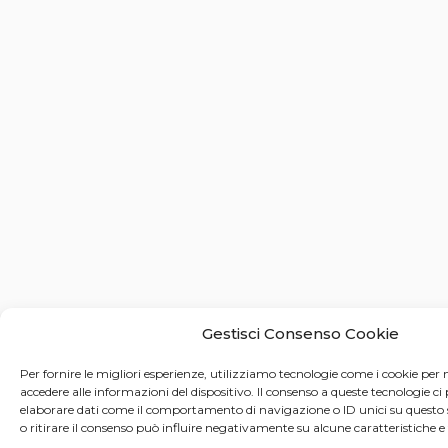
Gestisci Consenso Cookie
Per fornire le migliori esperienze, utilizziamo tecnologie come i cookie pe
accedere alle informazioni del dispositivo. Il consenso a queste tecnologie ci
elaborare dati come il comportamento di navigazione o ID unici su questo 
o ritirare il consenso può influire negativamente su alcune caratteristiche e