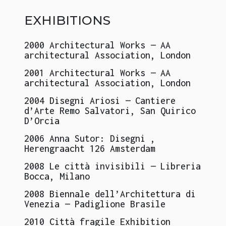
EXHIBITIONS
2000
Architectural Works ­— AA
architectural Association, London
2001
Architectural Works — AA
architectural Association, London
2004
Disegni Ariosi — Cantiere
d’Arte Remo Salvatori, San Quirico
D’Orcia
2006
Anna Sutor: Disegni ,
Herengraacht 126 Amsterdam
2008
Le città invisibili — Libreria
Bocca, Milano
2008
Biennale dell’Architettura di
Venezia — Padiglione Brasile
2010
Città fragile Exhibition