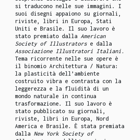
si traducono nelle sue immagini. I
suoi disegni appaiono su giornali,
riviste, libri in Europa, Stati
Uniti e Brasile. Il suo lavoro è
stato premiato dalla
American
Society of Illustrators
e dalla
Associazione Illustratori Italiani.
Tema ricorrente nelle sue opere è
il binomio Architettura / Natura:
la plasticità dell’ambiente
costruito vibra e contrasta con la
leggerezza e la fluidità di un
mondo naturale in continua
trasformazione. Il suo lavoro è
stato pubblicato su giornali,
riviste, libri in Europa, Nord
America e Brasile. È stata premiata
dalla
New York Society of