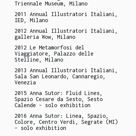
Triennale Museum, Milano
2011
Annual Illustratori Italiani,
IED, Milano
2012
Annual Illustratori Italiani,
galleria Wow, Milano
2012
Le Metamorfosi del
Viaggiatore, Palazzo delle
Stelline, Milano
2013
Annual Illustratori Italiani,
Sala San Leonardo, Cannaregio,
Venezia
2015
Anna Sutor: Fluid Lines,
Spazio Cesare da Sesto, Sesto
Calende - solo exhibition
2016
Anna Sutor: Linea, Spazio,
Colore, Centro Verdi, Segrate (MI)
– solo exhibition