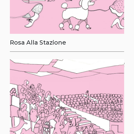
Rosa Alla Stazione