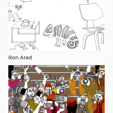
Ron Arad