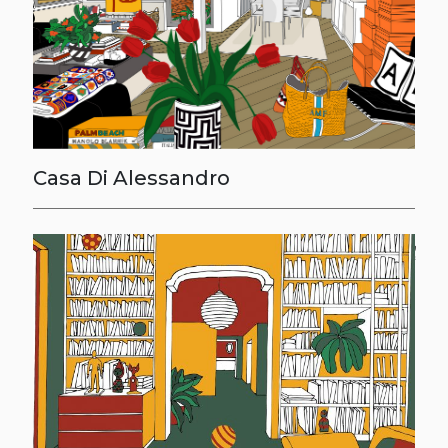
Casa Di Alessandro