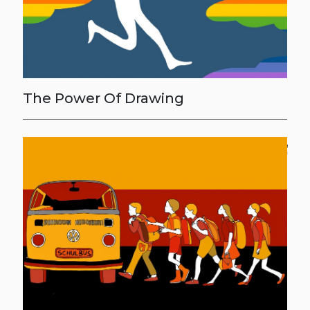
The Power Of Drawing