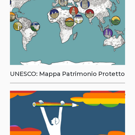
UNESCO: Mappa Patrimonio Protetto