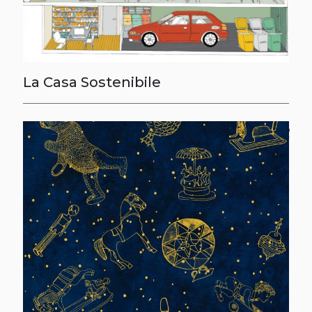
La Casa Sostenibile