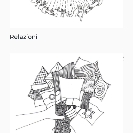
Relazioni