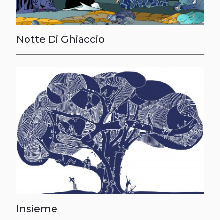
Notte Di Ghiaccio
Insieme