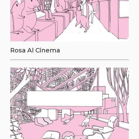
Rosa Al Cinema