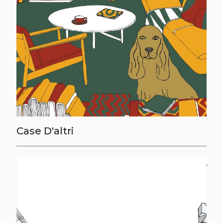
Case D'altri