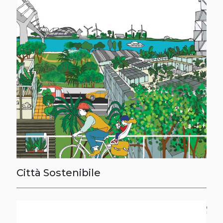
Città Sostenibile