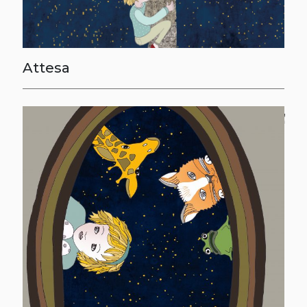
Attesa