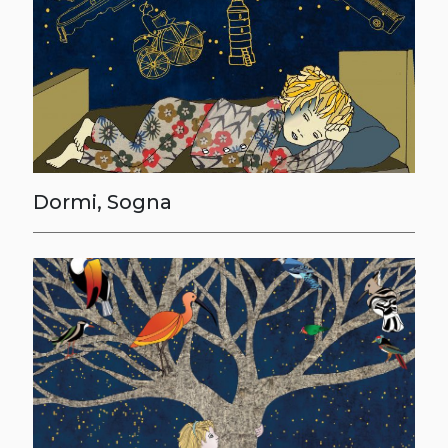
Dormi, Sogna