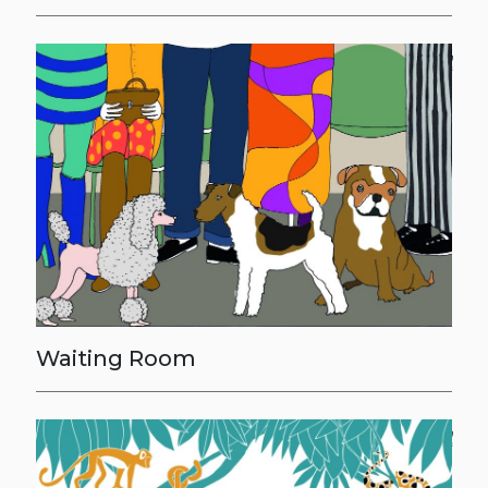
Waiting Room