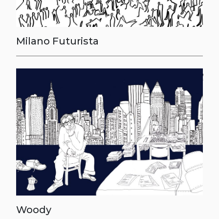
Milano Futurista
Woody