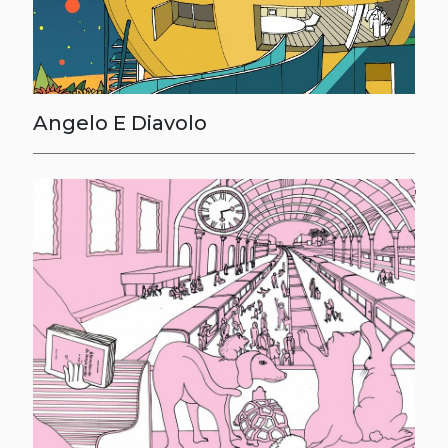
Angelo E Diavolo