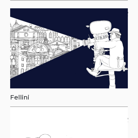
Fellini