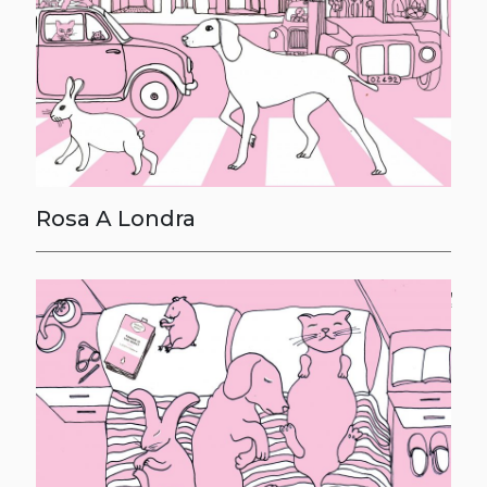
Rosa A Londra