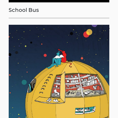
School Bus