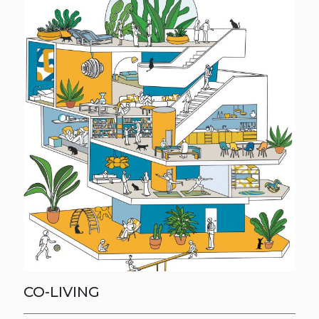
CO-LIVING