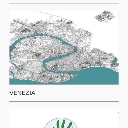
VENEZIA