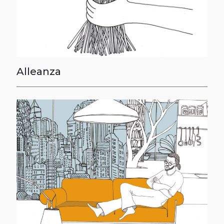
Alleanza