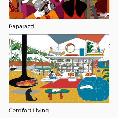
Paparazzi
Comfort Living