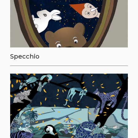
Specchio