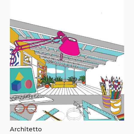
Architetto