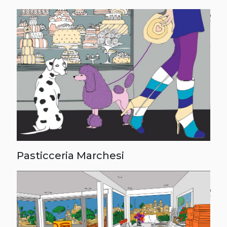
Pasticceria Marchesi