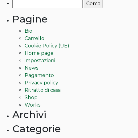
Ricerca
per:
Pagine
Bio
Carrello
Cookie Policy (UE)
Home page
impostazioni
News
Pagamento
Privacy policy
Ritratto di casa
Shop
Works
Archivi
Categorie