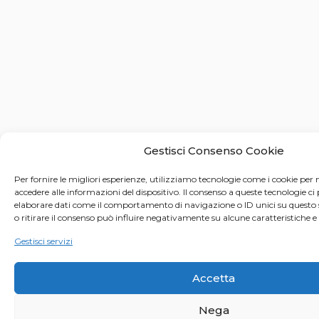
Gestisci Consenso Cookie
Per fornire le migliori esperienze, utilizziamo tecnologie come i cookie pe
accedere alle informazioni del dispositivo. Il consenso a queste tecnologie ci
elaborare dati come il comportamento di navigazione o ID unici su questo 
o ritirare il consenso può influire negativamente su alcune caratteristiche e
Gestisci servizi
Accetta
Nega