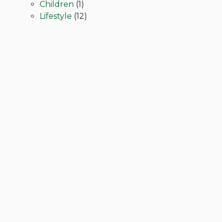
Children
(1)
Lifestyle
(12)