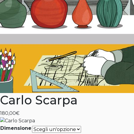
Carlo Scarpa
180,00
€
Dimensione