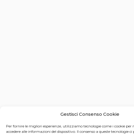
Gestisci Consenso Cookie
Per fornire le migliori esperienze, utilizziamo tecnologie come i cookie pe
accedere alle informazioni del dispositivo. Il consenso a queste tecnologie ci