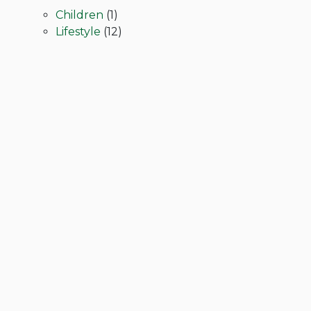
Children
(1)
Lifestyle
(12)