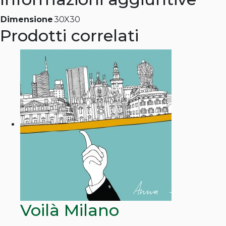
Dimensione
30X30
Prodotti correlati
Voilà Milano