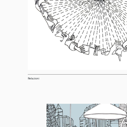
Relazioni