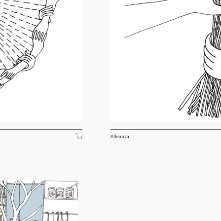
Alleanza