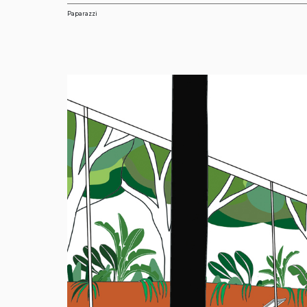
Paparazzi