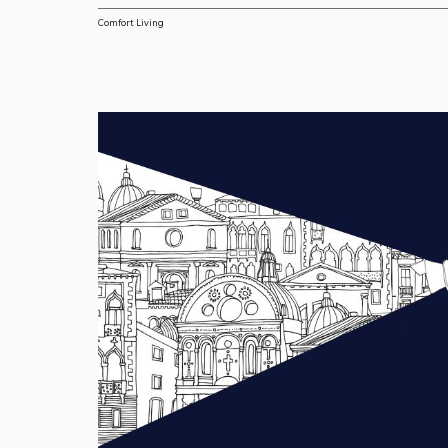
Comfort Living