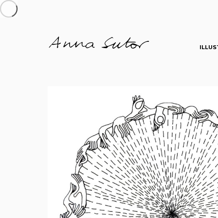
ILLUS