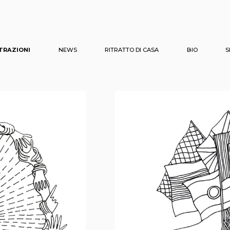
TRAZIONI
NEWS
RITRATTO DI CASA
BIO
S