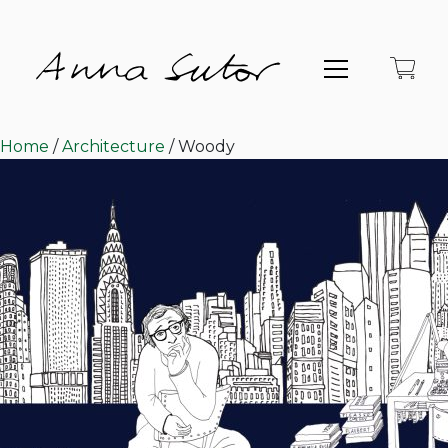
Home
/
Architecture
/ Woody